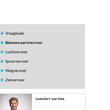
Vraagbaak
Binnenvaartvervoer
Luchtvervoer
Spoorvervoer
Wegvervoer
Zeevervoer
Leendert van Hee