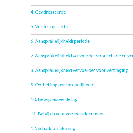
4. Geadresseerde
5. Vorderingsrecht
6. Aansprakelijkheidsperiode
7. Aansprakelijkheid vervoerder voor schade en ver
8. Aansprakelijkheid vervoerder voor vertraging
9. Ontheffing aansprakelijkheid
10. Bewijslastverdeling
11. Bewijskracht vervoersdocument
12. Schadeberekening