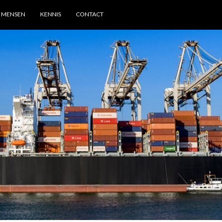
MENSEN
KENNIS
CONTACT