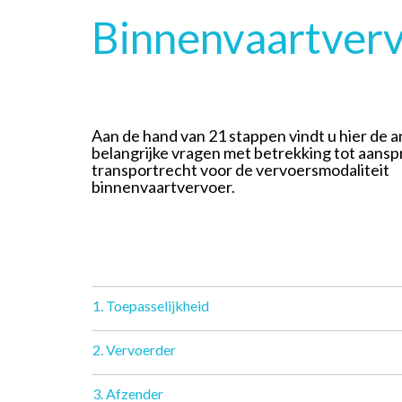
Binnenvaartver
Aan de hand van 21 stappen vindt u hier de
belangrijke vragen met betrekking tot aanspr
transportrecht voor de vervoersmodaliteit
binnenvaartvervoer.
1. Toepasselijkheid
2. Vervoerder
3. Afzender