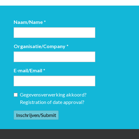
Naam/Name
*
Organisatie/Company
*
E-mail/Email
*
Gegevensverwerking akkoord?
Registration of date approval?