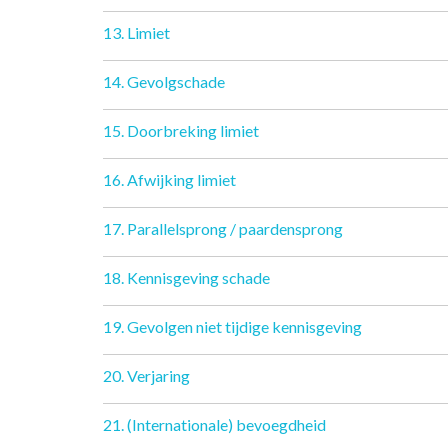
13. Limiet
14. Gevolgschade
15. Doorbreking limiet
16. Afwijking limiet
17. Parallelsprong / paardensprong
18. Kennisgeving schade
19. Gevolgen niet tijdige kennisgeving
20. Verjaring
21. (Internationale) bevoegdheid