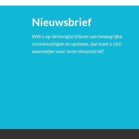
Nieuwsbrief
Wilt u op de hoogte blijven van belangrijke
ontwikkelingen en updates, dan kunt u zich
aanmelden voor onze nieuwsbrief!