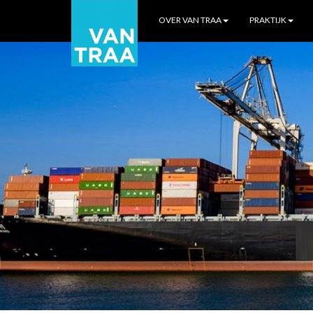
OVER VAN TRAA
PRAKTIJK