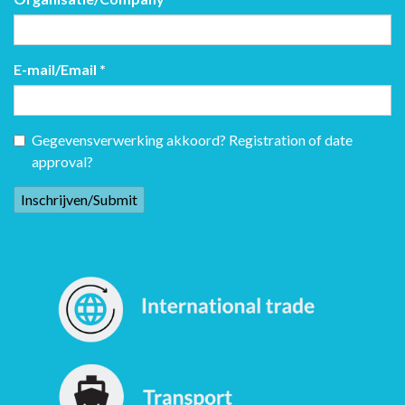
E-mail/Email
*
Gegevensverwerking akkoord? Registration of date
approval?