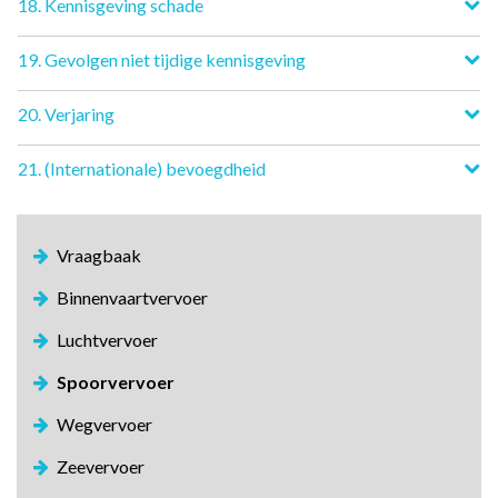
18. Kennisgeving schade
19. Gevolgen niet tijdige kennisgeving
20. Verjaring
21. (Internationale) bevoegdheid
Vraagbaak
Binnenvaartvervoer
Luchtvervoer
Spoorvervoer
Wegvervoer
Zeevervoer