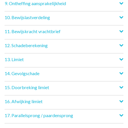
9. Ontheffing aansprakelijkheid
10. Bewijslastverdeling
11. Bewijskracht vrachtbrief
12. Schadeberekening
13. Limiet
14. Gevolgschade
15. Doorbreking limiet
16. Afwijking limiet
17. Parallelsprong / paardensprong