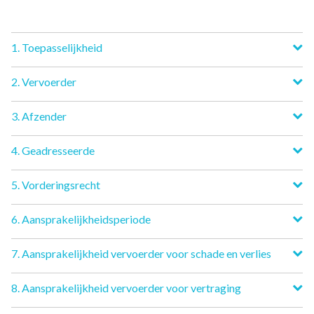
1. Toepasselijkheid
2. Vervoerder
3. Afzender
4. Geadresseerde
5. Vorderingsrecht
6. Aansprakelijkheidsperiode
7. Aansprakelijkheid vervoerder voor schade en verlies
8. Aansprakelijkheid vervoerder voor vertraging