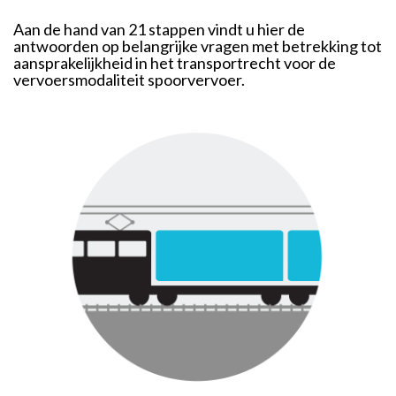
Aan de hand van 21 stappen vindt u hier de
antwoorden op belangrijke vragen met betrekking tot
aansprakelijkheid in het transportrecht voor de
vervoersmodaliteit spoorvervoer.